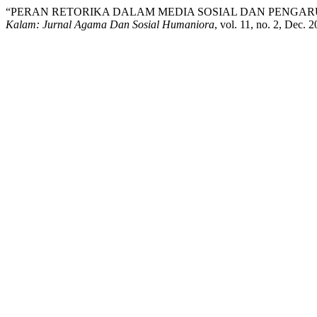
“PERAN RETORIKA DALAM MEDIA SOSIAL DAN PENGAR
Kalam: Jurnal Agama Dan Sosial Humaniora
, vol. 11, no. 2, Dec.