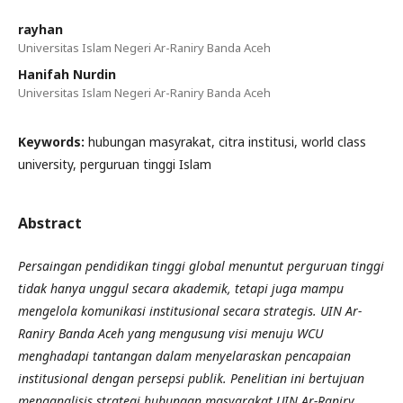
rayhan
Universitas Islam Negeri Ar-Raniry Banda Aceh
Hanifah Nurdin
Universitas Islam Negeri Ar-Raniry Banda Aceh
Keywords:
hubungan masyrakat, citra institusi, world class
university, perguruan tinggi Islam
Abstract
Persaingan pendidikan tinggi global menuntut perguruan tinggi
tidak hanya unggul secara akademik, tetapi juga mampu
mengelola komunikasi institusional secara strategis. UIN Ar-
Raniry Banda Aceh yang mengusung visi menuju WCU
menghadapi tantangan dalam menyelaraskan pencapaian
institusional dengan persepsi publik. Penelitian ini bertujuan
menganalisis strategi hubungan masyarakat UIN Ar-Raniry