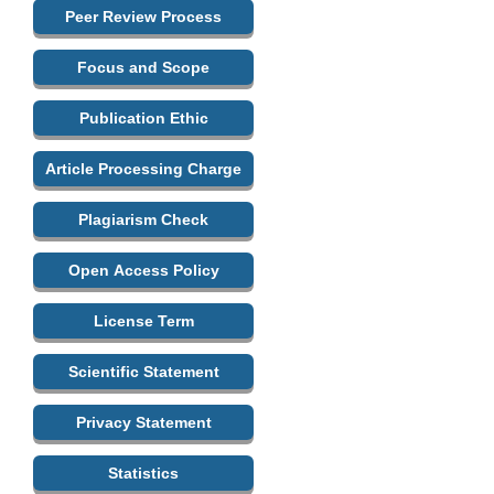
Peer Review Process
Focus and Scope
Publication Ethic
Article Processing Charge
Plagiarism Check
Open Access Policy
License Term
Scientific Statement
Privacy Statement
Statistics