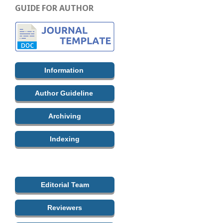
GUIDE FOR AUTHOR
Information
Author Guideline
Archiving
Indexing
Editorial Team
Reviewers