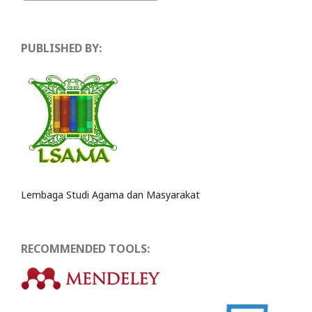
PUBLISHED BY:
Lembaga Studi Agama dan Masyarakat
RECOMMENDED TOOLS: