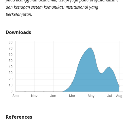
dan kesiapan sistem komunikasi institusional yang
berkelanjutan.
Downloads
References