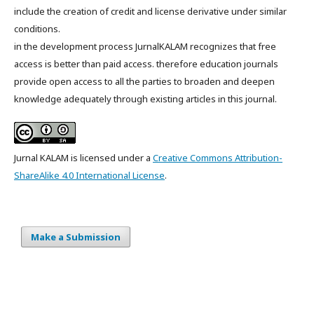
include the creation of credit and license derivative under similar
conditions.
in the development process JurnalKALAM recognizes that free
access is better than paid access. therefore education journals
provide open access to all the parties to broaden and deepen
knowledge adequately through existing articles in this journal.
Jurnal KALAM is licensed under a
Creative Commons Attribution-
ShareAlike 4.0 International License
.
Make a Submission