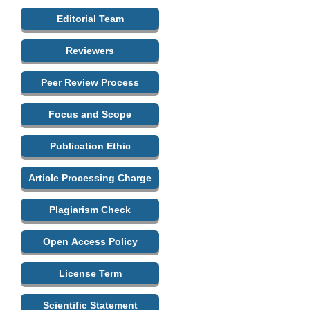
Editorial Team
Reviewers
Peer Review Process
Focus and Scope
Publication Ethic
Article Processing Charge
Plagiarism Check
Open Access Policy
License Term
Scientific Statement