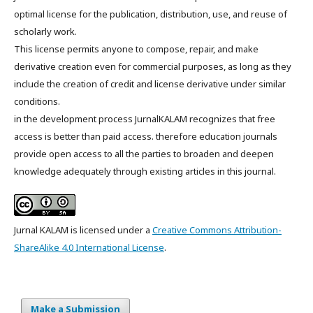
optimal license for the publication, distribution, use, and reuse of
scholarly work.
This license permits anyone to compose, repair, and make
derivative creation even for commercial purposes, as long as they
include the creation of credit and license derivative under similar
conditions.
in the development process JurnalKALAM recognizes that free
access is better than paid access. therefore education journals
provide open access to all the parties to broaden and deepen
knowledge adequately through existing articles in this journal.
Jurnal KALAM is licensed under a
Creative Commons Attribution-
ShareAlike 4.0 International License
.
Make a Submission