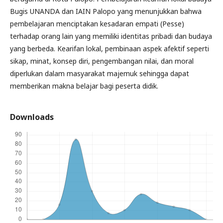
Bugis UNANDA dan IAIN Palopo yang menunjukkan bahwa
pembelajaran menciptakan kesadaran empati (Pesse)
terhadap orang lain yang memiliki identitas pribadi dan budaya
yang berbeda. Kearifan lokal, pembinaan aspek afektif seperti
sikap, minat, konsep diri, pengembangan nilai, dan moral
diperlukan dalam masyarakat majemuk sehingga dapat
memberikan makna belajar bagi peserta didik.
Downloads