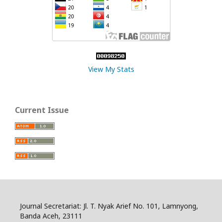
View My Stats
Current Issue
Journal Secretariat: Jl. T. Nyak Arief No. 101, Lamnyong,
Banda Aceh, 23111