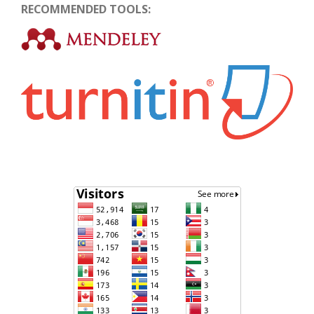
RECOMMENDED TOOLS: