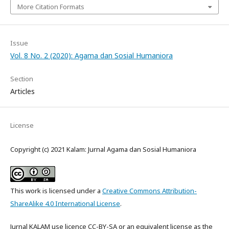
More Citation Formats
Issue
Vol. 8 No. 2 (2020): Agama dan Sosial Humaniora
Section
Articles
License
Copyright (c) 2021 Kalam: Jurnal Agama dan Sosial Humaniora
This work is licensed under a
Creative Commons Attribution-
ShareAlike 4.0 International License
.
Jurnal KALAM use licence CC-BY-SA or an equivalent license as the