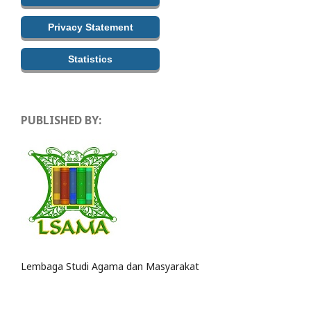
Privacy Statement
Statistics
PUBLISHED BY:
Lembaga Studi Agama dan Masyarakat