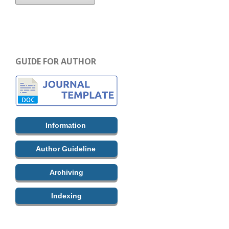
GUIDE FOR AUTHOR
Information
Author Guideline
Archiving
Indexing